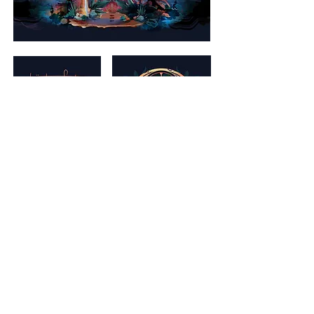
HOME
IMPRESSUM