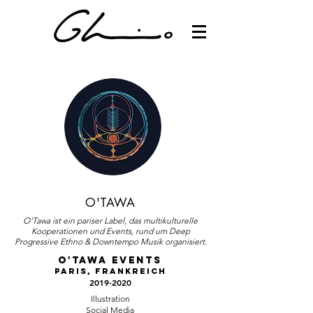
O'TAWA
O'Tawa ist ein pariser Label, das multikulturelle
Kooperationen und Events, rund um Deep
Progressive Ethno & Downtempo Musik organisiert.
O'TAWA EVENTS
Paris, Frankreich
2019-2020
Illustration
Social Media