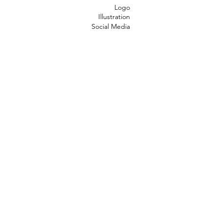
Logo
Illustration
Social Media