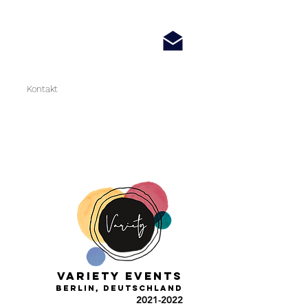
Kontakt
variety events
Berlin, Deutschland
2021-2022