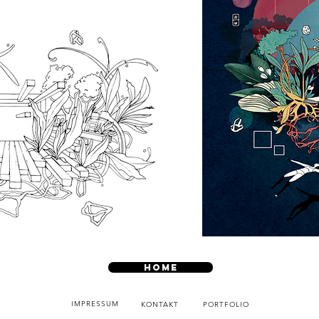
HOME
IMPRESSUM
KONTAKT
PORTFOLIO