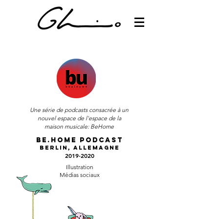
Une série de podcasts consacrée à un
nouvel espace de l'espace de la
maison musicale: BeHome
be.home Podcas
t
Berlin, Allemagne
2019-2020
Illustration
Médias sociaux