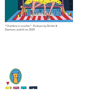
"Chambre à coucher"- Podcast by Bollek &
Daensen, publié en 2020