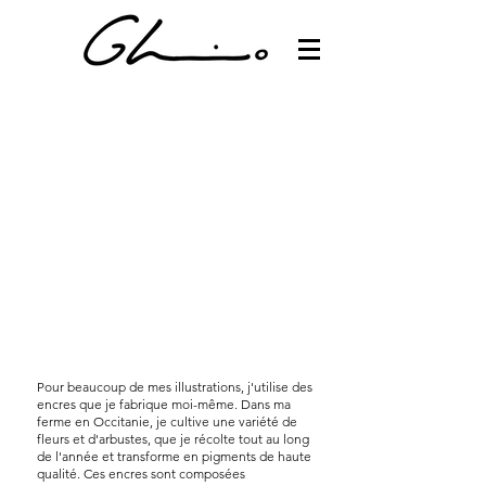
Pour beaucoup de mes illustrations, j'utilise des
encres que je fabrique moi-même. Dans ma
ferme en Occitanie, je cultive une variété de
fleurs et d'arbustes, que je récolte tout au long
de l'année et transforme en pigments de haute
qualité. Ces encres sont composées