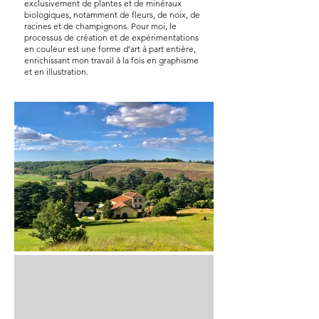
exclusivement de plantes et de minéraux
biologiques, notamment de fleurs, de noix, de
racines et de champignons. Pour moi, le
processus de création et de expérimentations
en couleur est une forme d’art à part entière,
enrichissant mon travail à la fois en graphisme
et en illustration.