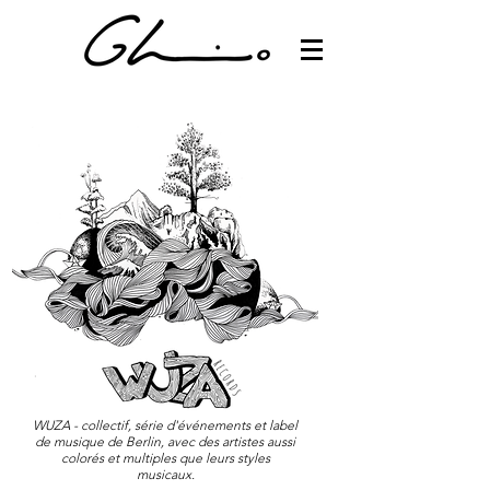
WUZA - collectif, série d'événements et label
de musique de Berlin, avec des artistes aussi
colorés et multiples que leurs styles
musicaux.