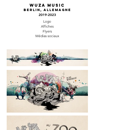
wuza music
Berlin, Allemagne
2019-2023
Logo
Affiches
Flyers
Médias sociaux