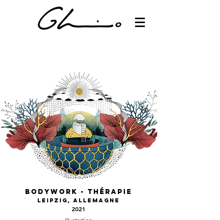
Bodywork - Thérapie
Leipzig,
Allemagne
2021