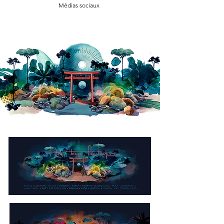
Médias sociaux