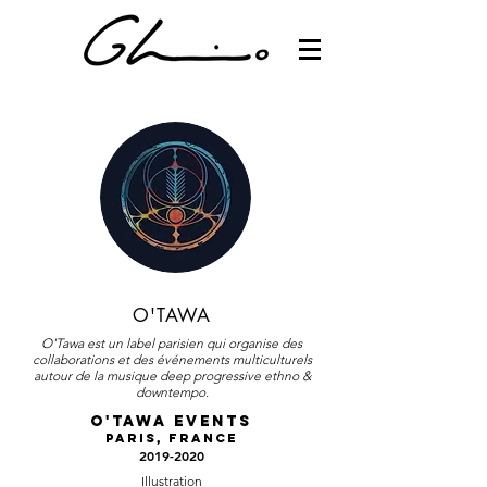
O'TAWA
O'Tawa est un label parisien qui organise des
collaborations et des événements multiculturels
autour de la musique deep progressive ethno &
downtempo.
O'TAWA EVENTS
Paris, France
2019-2020
Illustration